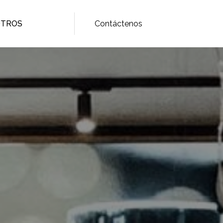
OTROS
Contáctenos